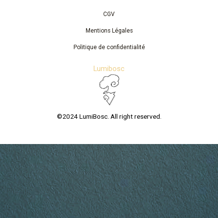
CGV
Mentions Légales
Politique de confidentialité
Lumibosc
©2024 LumiBosc. All right reserved.